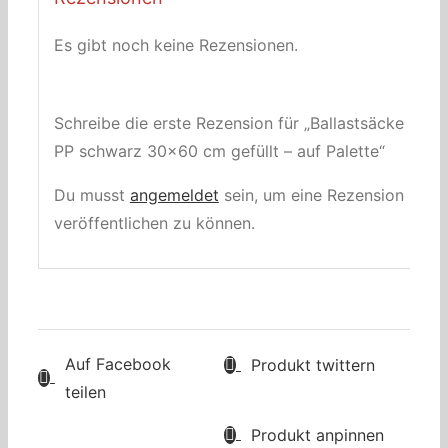
Es gibt noch keine Rezensionen.
Schreibe die erste Rezension für „Ballastsäcke
PP schwarz 30×60 cm gefüllt – auf Palette“
Du musst
angemeldet
sein, um eine Rezension
veröffentlichen zu können.
Auf Facebook
Produkt twittern
teilen
Produkt anpinnen