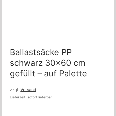
Ballastsäcke PP
schwarz 30×60 cm
gefüllt – auf Palette
zzgl.
Versand
Lieferzeit: sofort lieferbar