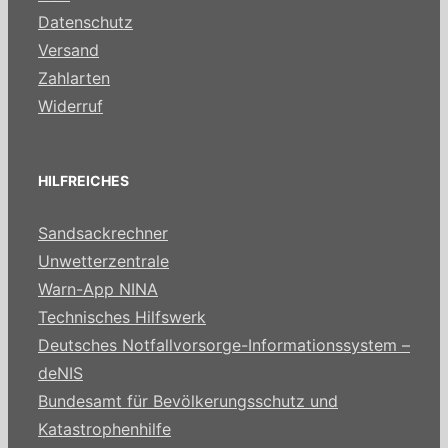
Datenschutz
Versand
Zahlarten
Widerruf
HILFREICHES
Sandsackrechner
Unwetterzentrale
Warn-App NINA
Technisches Hilfswerk
Deutsches Notfallvorsorge-Informationssystem –
deNIS
Bundesamt für Bevölkerungsschutz und
Katastrophenhilfe