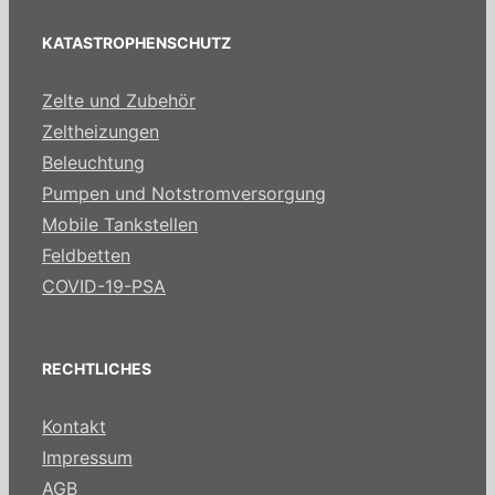
KATASTROPHENSCHUTZ
Zelte und Zubehör
Zeltheizungen
Beleuchtung
Pumpen und Notstromversorgung
Mobile Tankstellen
Feldbetten
COVID-19-PSA
RECHTLICHES
Kontakt
Impressum
AGB