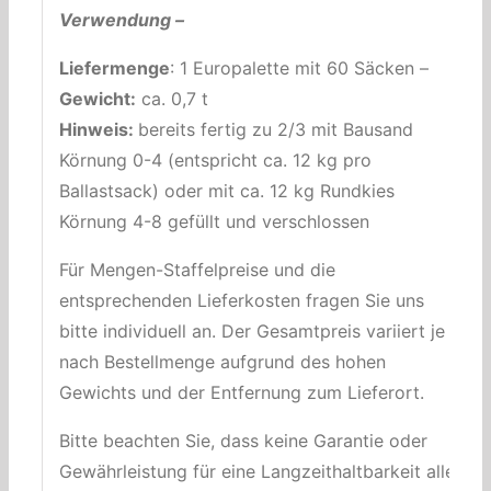
Verwendung –
Liefermenge
: 1 Europalette mit 60 Säcken –
Gewicht:
ca. 0,7 t
Hinweis:
bereits fertig zu 2/3 mit Bausand
Körnung 0-4 (entspricht ca. 12 kg pro
Ballastsack) oder mit ca. 12 kg Rundkies
Körnung 4-8 gefüllt und verschlossen
Für Mengen-Staffelpreise und die
entsprechenden Lieferkosten fragen Sie uns
bitte individuell an. Der Gesamtpreis variiert je
nach Bestellmenge aufgrund des hohen
Gewichts und der Entfernung zum Lieferort.
Bitte beachten Sie, dass keine Garantie oder
Gewährleistung für eine Langzeithaltbarkeit aller