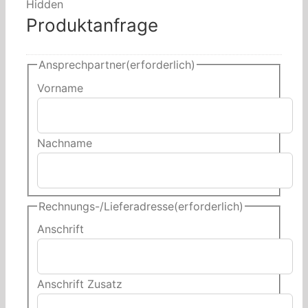
Hidden
Produktanfrage
Ansprechpartner
(erforderlich)
Vorname
Nachname
Rechnungs-/Lieferadresse
(erforderlich)
Anschrift
Anschrift Zusatz