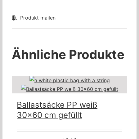
Produkt mailen
Ähnliche Produkte
Ballastsäcke PP weiß
30×60 cm gefüllt