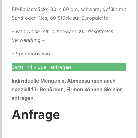
PP-Ballastsäcke 30 x 60 cm, schwarz, gefüllt mit
Sand oder Kies, 60 Stück auf Europalette
– wahlweise mit Inliner-Sack zur rieselfreien
Verwendung –
– Speditionsware –
Jetzt individuell anfragen
Individuelle Mengen o. Abmessungen auch
speziell für Behörden, Firmen können Sie hier
anfragen.
Anfrage