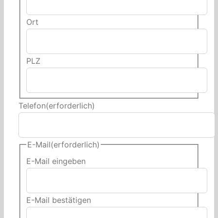
Ort
PLZ
Telefon
(erforderlich)
E-Mail
(erforderlich)
E-Mail eingeben
E-Mail bestätigen