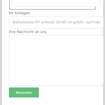
Ihr Anliegen
Ihre Nachricht an uns