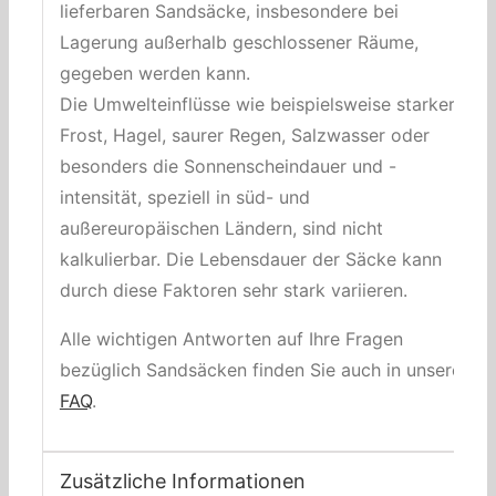
lieferbaren Sandsäcke, insbesondere bei
Lagerung außerhalb geschlossener Räume,
gegeben werden kann.
Die Umwelteinflüsse wie beispielsweise starker
Frost, Hagel, saurer Regen, Salzwasser oder
besonders die Sonnenscheindauer und -
intensität, speziell in süd- und
außereuropäischen Ländern, sind nicht
kalkulierbar. Die Lebensdauer der Säcke kann
durch diese Faktoren sehr stark variieren.
Alle wichtigen Antworten auf Ihre Fragen
bezüglich Sandsäcken finden Sie auch in unseren
FAQ
.
Zusätzliche Informationen