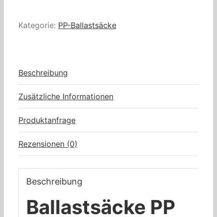
Kategorie:
PP-Ballastsäcke
Beschreibung
Zusätzliche Informationen
Produktanfrage
Rezensionen (0)
Beschreibung
Ballastsäcke PP