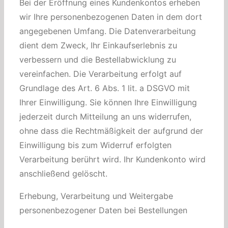
Bei der Eröffnung eines Kundenkontos erheben
wir Ihre personenbezogenen Daten in dem dort
angegebenen Umfang. Die Datenverarbeitung
dient dem Zweck, Ihr Einkaufserlebnis zu
verbessern und die Bestellabwicklung zu
vereinfachen. Die Verarbeitung erfolgt auf
Grundlage des Art. 6 Abs. 1 lit. a DSGVO mit
Ihrer Einwilligung. Sie können Ihre Einwilligung
jederzeit durch Mitteilung an uns widerrufen,
ohne dass die Rechtmäßigkeit der aufgrund der
Einwilligung bis zum Widerruf erfolgten
Verarbeitung berührt wird. Ihr Kundenkonto wird
anschließend gelöscht.
Erhebung, Verarbeitung und Weitergabe
personenbezogener Daten bei Bestellungen