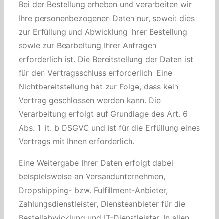
Bei der Bestellung erheben und verarbeiten wir
Ihre personenbezogenen Daten nur, soweit dies
zur Erfüllung und Abwicklung Ihrer Bestellung
sowie zur Bearbeitung Ihrer Anfragen
erforderlich ist. Die Bereitstellung der Daten ist
für den Vertragsschluss erforderlich. Eine
Nichtbereitstellung hat zur Folge, dass kein
Vertrag geschlossen werden kann. Die
Verarbeitung erfolgt auf Grundlage des Art. 6
Abs. 1 lit. b DSGVO und ist für die Erfüllung eines
Vertrags mit Ihnen erforderlich.
Eine Weitergabe Ihrer Daten erfolgt dabei
beispielsweise an Versandunternehmen,
Dropshipping- bzw. Fulfillment-Anbieter,
Zahlungsdienstleister, Diensteanbieter für die
Bestellabwicklung und IT-Dienstleister. In allen