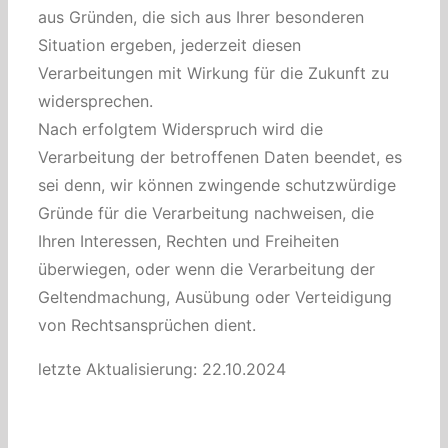
aus Gründen, die sich aus Ihrer besonderen
Situation ergeben, jederzeit diesen
Verarbeitungen mit Wirkung für die Zukunft zu
widersprechen.
Nach erfolgtem Widerspruch wird die
Verarbeitung der betroffenen Daten beendet, es
sei denn, wir können zwingende schutzwürdige
Gründe für die Verarbeitung nachweisen, die
Ihren Interessen, Rechten und Freiheiten
überwiegen, oder wenn die Verarbeitung der
Geltendmachung, Ausübung oder Verteidigung
von Rechtsansprüchen dient.
letzte Aktualisierung: 22.10.2024