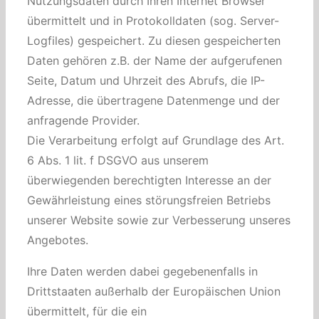
Nutzungsdaten durch Ihren Internet Browser
übermittelt und in Protokolldaten (sog. Server-
Logfiles) gespeichert. Zu diesen gespeicherten
Daten gehören z.B. der Name der aufgerufenen
Seite, Datum und Uhrzeit des Abrufs, die IP-
Adresse, die übertragene Datenmenge und der
anfragende Provider.
Die Verarbeitung erfolgt auf Grundlage des Art.
6 Abs. 1 lit. f DSGVO aus unserem
überwiegenden berechtigten Interesse an der
Gewährleistung eines störungsfreien Betriebs
unserer Website sowie zur Verbesserung unseres
Angebotes.
Ihre Daten werden dabei gegebenenfalls in
Drittstaaten außerhalb der Europäischen Union
übermittelt, für die ein