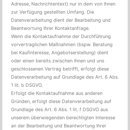
Adresse, Nachrichtentext) nur in dem von Ihnen
zur Verfügung gestellten Umfang. Die
Datenverarbeitung dient der Bearbeitung und
Beantwortung Ihrer Kontaktanfrage.
Wenn die Kontaktaufnahme der Durchführung
vorvertraglichen Maßnahmen (bspw. Beratung
bei Kaufinteresse, Angebotserstellung) dient
oder einen bereits zwischen Ihnen und uns
geschlossenen Vertrag betrifft, erfolgt diese
Datenverarbeitung auf Grundlage des Art. 6 Abs.
1 lit. b DSGVO.
Erfolgt die Kontaktaufnahme aus anderen
Gründen, erfolgt diese Datenverarbeitung auf
Grundlage des Art. 6 Abs. 1 lit. f DSGVO aus
unserem überwiegenden berechtigten Interesse
an der Bearbeitung und Beantwortung Ihrer