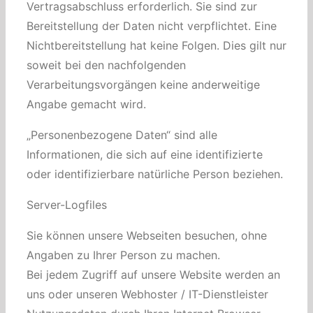
Vertragsabschluss erforderlich. Sie sind zur
Bereitstellung der Daten nicht verpflichtet. Eine
Nichtbereitstellung hat keine Folgen. Dies gilt nur
soweit bei den nachfolgenden
Verarbeitungsvorgängen keine anderweitige
Angabe gemacht wird.
„Personenbezogene Daten“ sind alle
Informationen, die sich auf eine identifizierte
oder identifizierbare natürliche Person beziehen.
Server-Logfiles
Sie können unsere Webseiten besuchen, ohne
Angaben zu Ihrer Person zu machen.
Bei jedem Zugriff auf unsere Website werden an
uns oder unseren Webhoster / IT-Dienstleister