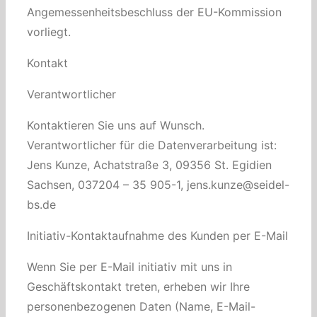
Angemessenheitsbeschluss der EU-Kommission
vorliegt.
Kontakt
Verantwortlicher
Kontaktieren Sie uns auf Wunsch.
Verantwortlicher für die Datenverarbeitung ist:
Jens Kunze, Achatstraße 3, 09356 St. Egidien
Sachsen, 037204 – 35 905-1, jens.kunze@seidel-
bs.de
Initiativ-Kontaktaufnahme des Kunden per E-Mail
Wenn Sie per E-Mail initiativ mit uns in
Geschäftskontakt treten, erheben wir Ihre
personenbezogenen Daten (Name, E-Mail-