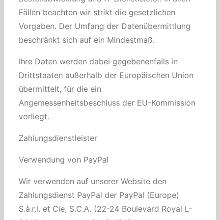
Fällen beachten wir strikt die gesetzlichen
Vorgaben. Der Umfang der Datenübermittlung
beschränkt sich auf ein Mindestmaß.
Ihre Daten werden dabei gegebenenfalls in
Drittstaaten außerhalb der Europäischen Union
übermittelt, für die ein
Angemessenheitsbeschluss der EU-Kommission
vorliegt.
Zahlungsdienstleister
Verwendung von PayPal
Wir verwenden auf unserer Website den
Zahlungsdienst PayPal der PayPal (Europe)
S.à.r.l. et Cie, S.C.A. (22-24 Boulevard Royal L-