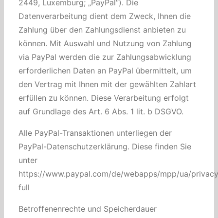
2449, Luxemburg; „PayPal“). Die
Datenverarbeitung dient dem Zweck, Ihnen die
Zahlung über den Zahlungsdienst anbieten zu
können. Mit Auswahl und Nutzung von Zahlung
via PayPal werden die zur Zahlungsabwicklung
erforderlichen Daten an PayPal übermittelt, um
den Vertrag mit Ihnen mit der gewählten Zahlart
erfüllen zu können. Diese Verarbeitung erfolgt
auf Grundlage des Art. 6 Abs. 1 lit. b DSGVO.
Alle PayPal-Transaktionen unterliegen der
PayPal-Datenschutzerklärung. Diese finden Sie
unter
https://www.paypal.com/de/webapps/mpp/ua/privacy
full
Betroffenenrechte und Speicherdauer