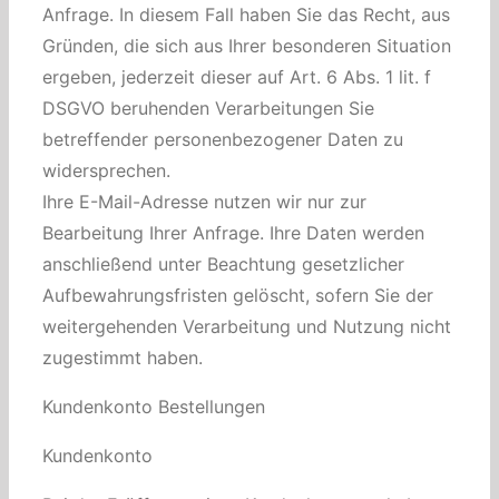
Anfrage. In diesem Fall haben Sie das Recht, aus
Gründen, die sich aus Ihrer besonderen Situation
ergeben, jederzeit dieser auf Art. 6 Abs. 1 lit. f
DSGVO beruhenden Verarbeitungen Sie
betreffender personenbezogener Daten zu
widersprechen.
Ihre E-Mail-Adresse nutzen wir nur zur
Bearbeitung Ihrer Anfrage. Ihre Daten werden
anschließend unter Beachtung gesetzlicher
Aufbewahrungsfristen gelöscht, sofern Sie der
weitergehenden Verarbeitung und Nutzung nicht
zugestimmt haben.
Kundenkonto Bestellungen
Kundenkonto