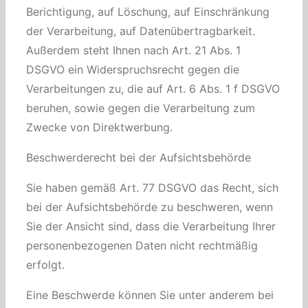
Berichtigung, auf Löschung, auf Einschränkung
der Verarbeitung, auf Datenübertragbarkeit.
Außerdem steht Ihnen nach Art. 21 Abs. 1
DSGVO ein Widerspruchsrecht gegen die
Verarbeitungen zu, die auf Art. 6 Abs. 1 f DSGVO
beruhen, sowie gegen die Verarbeitung zum
Zwecke von Direktwerbung.
Beschwerderecht bei der Aufsichtsbehörde
Sie haben gemäß Art. 77 DSGVO das Recht, sich
bei der Aufsichtsbehörde zu beschweren, wenn
Sie der Ansicht sind, dass die Verarbeitung Ihrer
personenbezogenen Daten nicht rechtmäßig
erfolgt.
Eine Beschwerde können Sie unter anderem bei