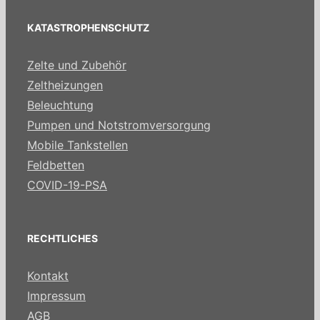
KATASTROPHENSCHUTZ
Zelte und Zubehör
Zeltheizungen
Beleuchtung
Pumpen und Notstromversorgung
Mobile Tankstellen
Feldbetten
COVID-19-PSA
RECHTLICHES
Kontakt
Impressum
AGB