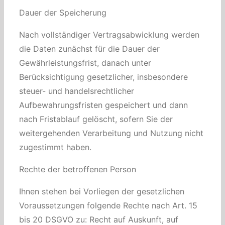
Dauer der Speicherung
Nach vollständiger Vertragsabwicklung werden
die Daten zunächst für die Dauer der
Gewährleistungsfrist, danach unter
Berücksichtigung gesetzlicher, insbesondere
steuer- und handelsrechtlicher
Aufbewahrungsfristen gespeichert und dann
nach Fristablauf gelöscht, sofern Sie der
weitergehenden Verarbeitung und Nutzung nicht
zugestimmt haben.
Rechte der betroffenen Person
Ihnen stehen bei Vorliegen der gesetzlichen
Voraussetzungen folgende Rechte nach Art. 15
bis 20 DSGVO zu: Recht auf Auskunft, auf