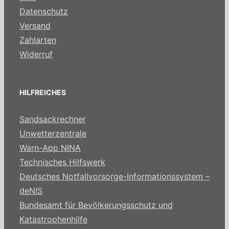
Datenschutz
Versand
Zahlarten
Widerruf
HILFREICHES
Sandsackrechner
Unwetterzentrale
Warn-App NINA
Technisches Hilfswerk
Deutsches Notfallvorsorge-Informationssystem –
deNIS
Bundesamt für Bevölkerungsschutz und
Katastrophenhilfe