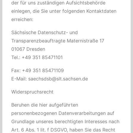
der für uns zuständigen Aufsichtsbehörde
einlegen, die Sie unter folgenden Kontaktdaten
erreichen:
Sächsische Datenschutz- und
Transparenzbeauftragte Maternistraße 17
01067 Dresden
Tel.: +49 351 85471101
Fax: +49 351 85471109
E-Mail: saechsdsb@slt.sachsen.de
Widerspruchsrecht
Beruhen die hier aufgeführten
personenbezogenen Datenverarbeitungen auf
Grundlage unseres berechtigten Interesses nach
Art. 6 Abs. 1 lit. f DSGVO, haben Sie das Recht