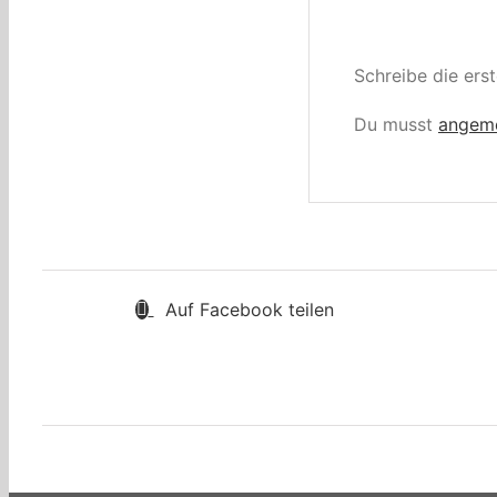
Schreibe die ers
Du musst
angem
Auf Facebook teilen