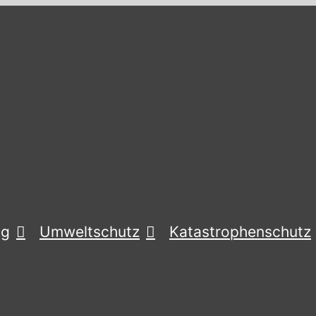
ng
Umweltschutz
Katastrophenschutz