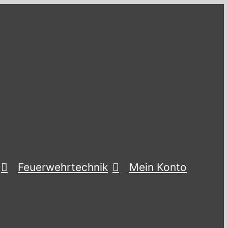
Feuerwehrtechnik
Mein Konto