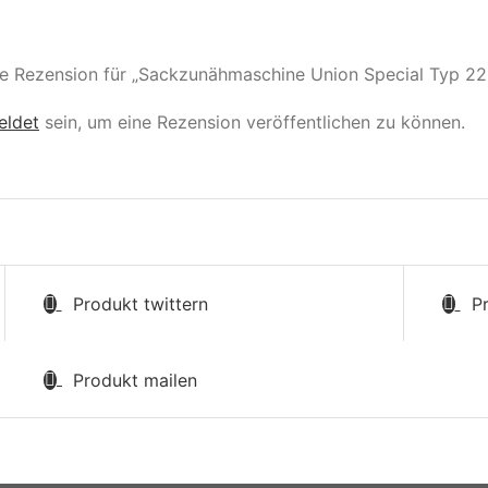
te Rezension für „Sackzunähmaschine Union Special Typ 22
eldet
sein, um eine Rezension veröffentlichen zu können.
Produkt twittern
P
Produkt mailen