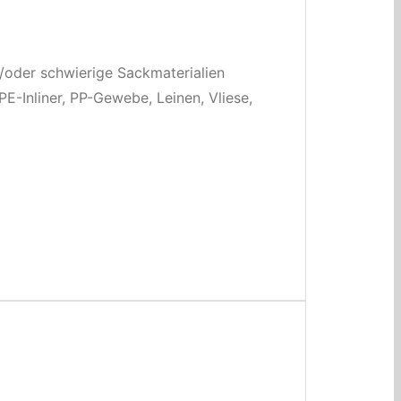
/oder schwierige Sackmaterialien
PE-Inliner, PP-Gewebe, Leinen, Vliese,