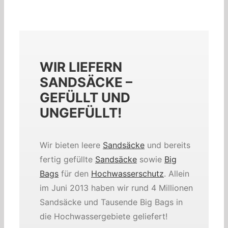
WIR LIEFERN
SANDSÄCKE –
GEFÜLLT UND
UNGEFÜLLT!
Wir bieten leere
Sandsäcke
und bereits
fertig gefüllte
Sandsäcke
sowie
Big
Bags
für den
Hochwasserschutz
. Allein
im Juni 2013 haben wir rund 4 Millionen
Sandsäcke und Tausende Big Bags in
die Hochwassergebiete geliefert!