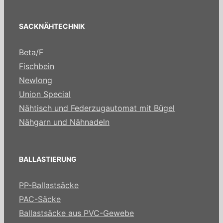
SACKNÄHTECHNIK
Beta/F
Fischbein
Newlong
Union Special
Nähtisch und Federzugautomat mit Bügel
Nähgarn und Nähnadeln
BALLASTIERUNG
PP-Ballastsäcke
PAC-Säcke
Ballastsäcke aus PVC-Gewebe