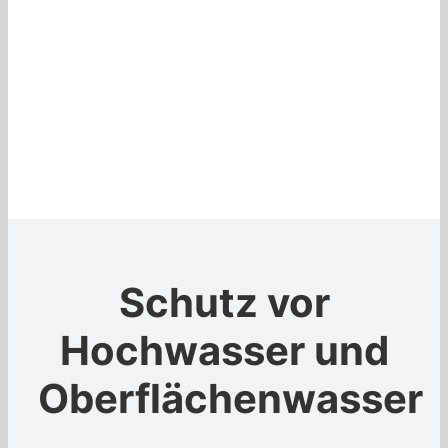
Schutz vor
Hochwasser und
Oberflächenwasser