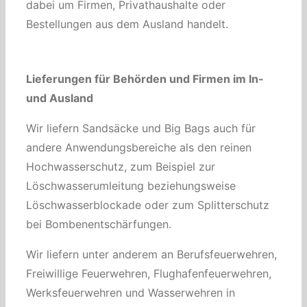
dabei um Firmen, Privathaushalte oder
Bestellungen aus dem Ausland handelt.
Lieferungen für Behörden und Firmen im In-
und Ausland
Wir liefern Sandsäcke und Big Bags auch für
andere Anwendungsbereiche als den reinen
Hochwasserschutz, zum Beispiel zur
Löschwasserumleitung beziehungsweise
Löschwasserblockade oder zum Splitterschutz
bei Bombenentschärfungen.
Wir liefern unter anderem an Berufsfeuerwehren,
Freiwillige Feuerwehren, Flughafenfeuerwehren,
Werksfeuerwehren und Wasserwehren in