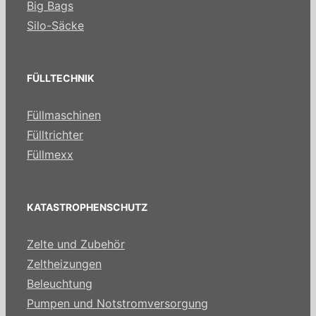
Big Bags
Silo-Säcke
FÜLLTECHNIK
Füllmaschinen
Fülltrichter
Füllmexx
KATASTROPHENSCHUTZ
Zelte und Zubehör
Zeltheizungen
Beleuchtung
Pumpen und Notstromversorgung