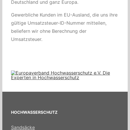
Deutschland und ganz Europa.
Gewerbliche Kunden im EU-Ausland, die uns ihre
gültige Umsatzsteuer-ID-Nummer mitteilen,
beliefern wir ohne Berechnung der
Umsatzsteuer.
HOCHWASSERSCHUTZ
Sandsäcke