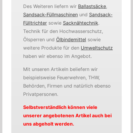
Des Weiteren liefern wir
Ballastsäcke
,
Sandsack-Füllmaschinen
und
Sandsack-
Fülltrichter
sowie
Sacknähtechnik
.
Technik für den Hochwasserschutz,
Ölsperren und
Ölbindemittel
sowie
weitere Produkte für den
Umweltschutz
haben wir ebenso im Angebot.
Mit unseren Artikeln beliefern wir
beispielsweise Feuerwehren, THW,
Behörden, Firmen und natürlich ebenso
Privatpersonen.
Selbstverständlich können viele
unserer angebotenen Artikel auch bei
uns abgeholt werden.