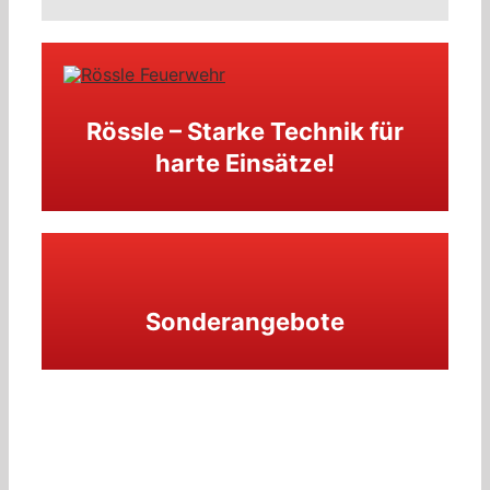
Rössle – Starke Technik für
harte Einsätze!
Sonderangebote