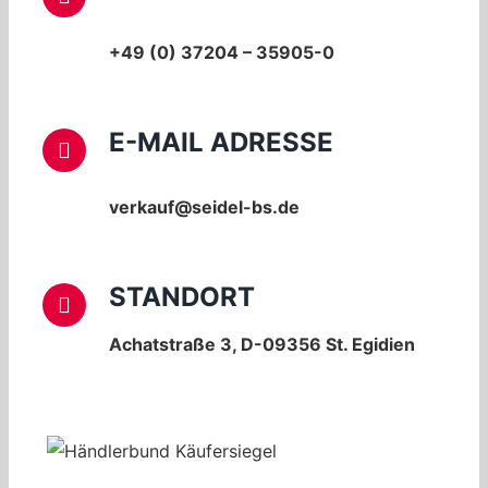
+49 (0) 37204 – 35905-0
E-MAIL ADRESSE
verkauf@seidel-bs.de
STANDORT
Achatstraße 3, D-09356 St. Egidien