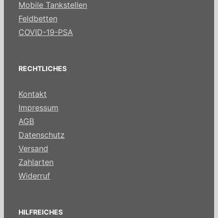
Mobile Tankstellen
Feldbetten
COVID-19-PSA
RECHTLICHES
Kontakt
Impressum
AGB
Datenschutz
Versand
Zahlarten
Widerruf
HILFREICHES