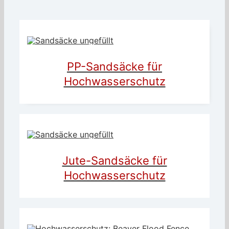
PP-Sandsäcke für
Hochwasserschutz
Jute-Sandsäcke für
Hochwasserschutz