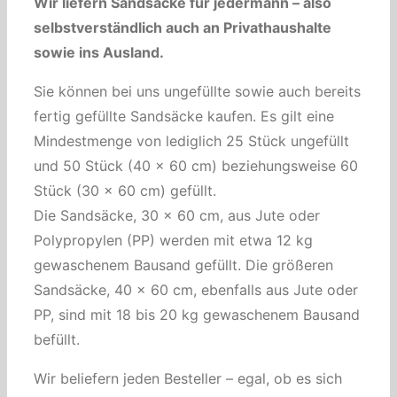
Wir liefern Sandsäcke für jedermann – also
selbstverständlich auch an Privathaushalte
sowie ins Ausland.
Sie können bei uns ungefüllte sowie auch bereits
fertig gefüllte Sandsäcke kaufen. Es gilt eine
Mindestmenge von lediglich 25 Stück ungefüllt
und 50 Stück (40 x 60 cm) beziehungsweise 60
Stück (30 x 60 cm) gefüllt.
Die Sandsäcke, 30 x 60 cm, aus Jute oder
Polypropylen (PP) werden mit etwa 12 kg
gewaschenem Bausand gefüllt. Die größeren
Sandsäcke, 40 x 60 cm, ebenfalls aus Jute oder
PP, sind mit 18 bis 20 kg gewaschenem Bausand
befüllt.
Wir beliefern jeden Besteller – egal, ob es sich