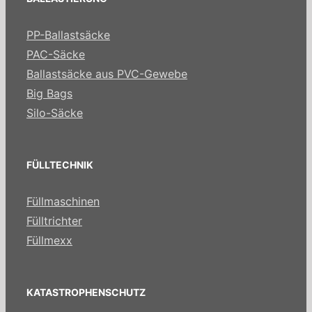
PP-Ballastsäcke
PAC-Säcke
Ballastsäcke aus PVC-Gewebe
Big Bags
Silo-Säcke
FÜLLTECHNIK
Füllmaschinen
Fülltrichter
Füllmexx
KATASTROPHENSCHUTZ