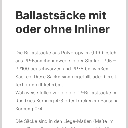
Ballastsäcke mit
oder ohne Inliner
Die Ballastsäcke aus Polypropylen (PP) bestehen
aus PP-Bändchengewebe in der Stärke PP95 –
PP100 bei schwarzen und PP75 bei weißen
Säcken. Diese Säcke sind ungefüllt oder bereits
fertig gefüllt lieferbar.
Wahlweise füllen wir die die PP-Ballastsäcke mit
Rundkies Körnung 4-8 oder trockenem Bausand
Körnung 0-4.
Die Säcke sind in den Liege-Maßen (Maße im