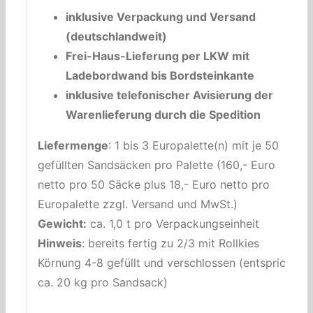
inklusive Verpackung und Versand
(deutschlandweit)
Frei-Haus-Lieferung per LKW mit
Ladebordwand bis Bordsteinkante
inklusive telefonischer Avisierung der
Warenlieferung durch die Spedition
Liefermenge
: 1 bis 3 Europalette(n) mit je 50
gefüllten Sandsäcken pro Palette (160,- Euro
netto pro 50 Säcke plus 18,- Euro netto pro
Europalette zzgl. Versand und MwSt.)
Gewicht:
ca. 1,0 t pro Verpackungseinheit
Hinweis
: bereits fertig zu 2/3 mit Rollkies
Körnung 4-8 gefüllt und verschlossen (entspricht
ca. 20 kg pro Sandsack)