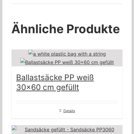
Ähnliche Produkte
Ballastsäcke PP weiß
30×60 cm gefüllt
Details