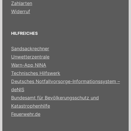
Zahlarten
Widerruf
HILFREICHES
Sandsackrechner
Unwetterzentrale
Warn-App NINA
Technisches Hilfswerk
Deutsches Notfallvorsorge-Informationssystem –
deNIS
Bundesamt für Bevölkerungsschutz und
Katastrophenhilfe
Feuerwehr.de