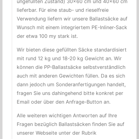
ungefüllten Zustand) 30×60 cm und 40×60 cm
lieferbar. Für eine staub- und rieselfreie
Verwendung liefern wir unsere Ballastsäcke auf
Wunsch mit einem integriertem PE-Inliner-Sack,
der etwa 100 my stark ist.
Wir bieten diese gefüllten Säcke standardisiert
mit rund 12 kg und 18-20 kg Gewicht an. Wir
können die PP-Ballastsäcke selbstverständlich
auch mit anderen Gewichten füllen. Da es sich
dann jedoch um Sonderanfertigungen handelt,
fragen Sie uns dahingehend bitte konkret per
Email oder über den Anfrage-Button an.
Alle weiteren wichtigen Antworten auf Ihre
Fragen bezüglich Ballastsäcken finden Sie auf
unserer Webseite unter der Rubrik