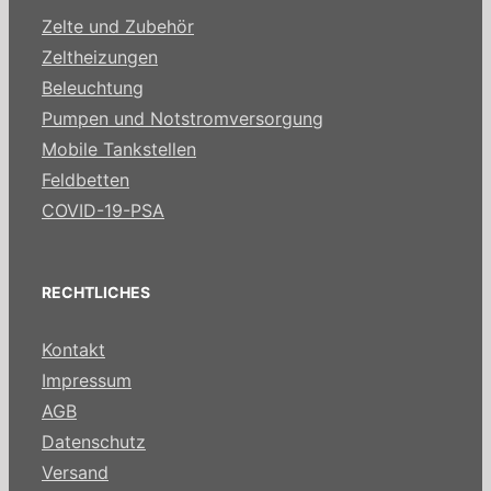
Zelte und Zubehör
Zeltheizungen
Beleuchtung
Pumpen und Notstromversorgung
Mobile Tankstellen
Feldbetten
COVID-19-PSA
RECHTLICHES
Kontakt
Impressum
AGB
Datenschutz
Versand