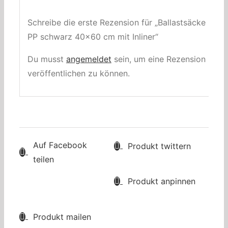
Schreibe die erste Rezension für „Ballastsäcke
PP schwarz 40×60 cm mit Inliner“
Du musst
angemeldet
sein, um eine Rezension
veröffentlichen zu können.
Auf Facebook
Produkt twittern
teilen
Produkt anpinnen
Produkt mailen