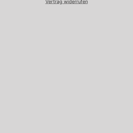
Vertrag widerrufen