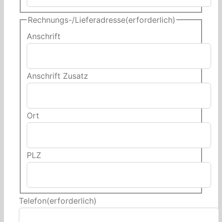
Rechnungs-/Lieferadresse
(erforderlich)
Anschrift
Anschrift Zusatz
Ort
PLZ
Telefon
(erforderlich)