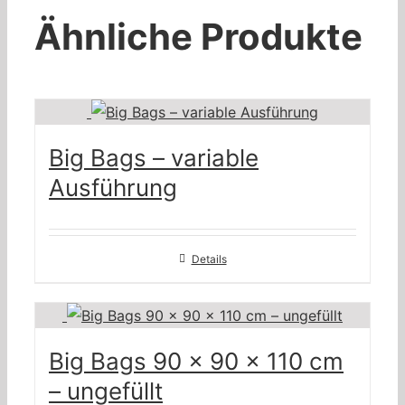
Ähnliche Produkte
Big Bags – variable
Ausführung
Details
Big Bags 90 x 90 x 110 cm
– ungefüllt