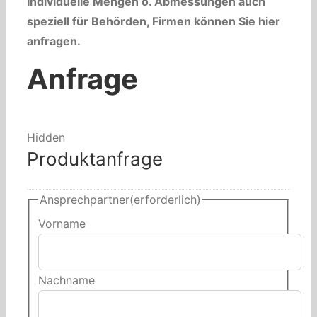
Individuelle Mengen o. Abmessungen auch
speziell für Behörden, Firmen können Sie hier
anfragen.
Anfrage
Hidden
Produktanfrage
Ansprechpartner
(erforderlich)
Vorname
Nachname