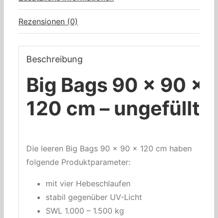
Rezensionen (0)
Beschreibung
Big Bags 90 x 90 x
120 cm – ungefüllt
Die leeren Big Bags 90 x 90 x 120 cm haben
folgende Produktparameter:
mit vier Hebeschlaufen
stabil gegenüber UV-Licht
SWL 1.000 – 1.500 kg