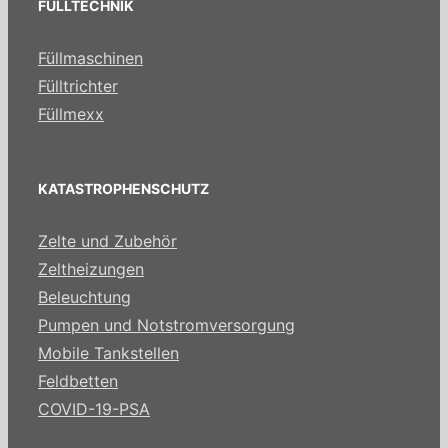
FÜLLTECHNIK
Füllmaschinen
Fülltrichter
Füllmexx
KATASTROPHENSCHUTZ
Zelte und Zubehör
Zeltheizungen
Beleuchtung
Pumpen und Notstromversorgung
Mobile Tankstellen
Feldbetten
COVID-19-PSA