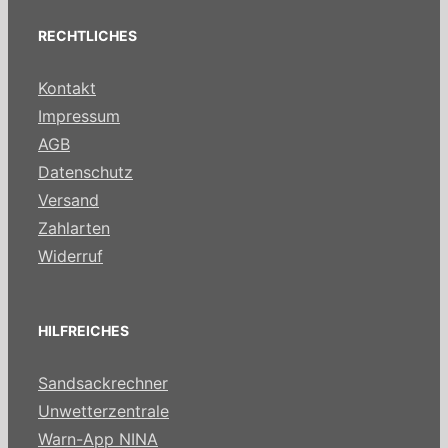
RECHTLICHES
Kontakt
Impressum
AGB
Datenschutz
Versand
Zahlarten
Widerruf
HILFREICHES
Sandsackrechner
Unwetterzentrale
Warn-App NINA