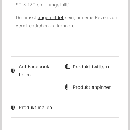
90 x 120 cm – ungefüllt“
Du musst
angemeldet
sein, um eine Rezension
veröffentlichen zu können.
Auf Facebook
Produkt twittern
teilen
Produkt anpinnen
Produkt mailen