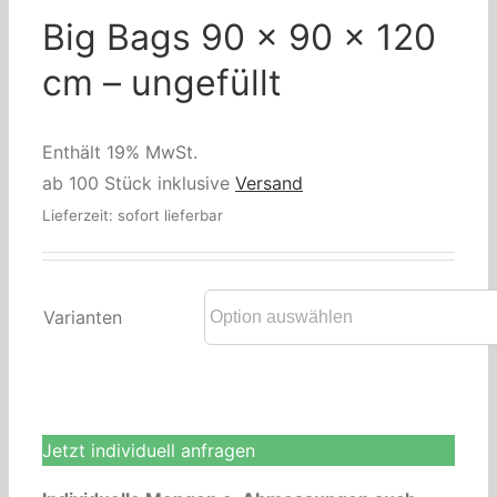
Big Bags 90 x 90 x 120
cm – ungefüllt
Enthält 19% MwSt.
ab 100 Stück inklusive
Versand
Lieferzeit: sofort lieferbar
Varianten
Jetzt individuell anfragen