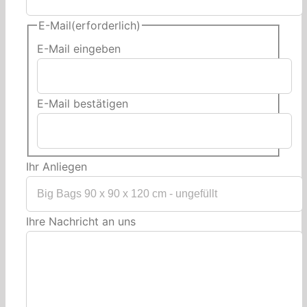
E-Mail
(erforderlich)
E-Mail eingeben
E-Mail bestätigen
Ihr Anliegen
Ihre Nachricht an uns