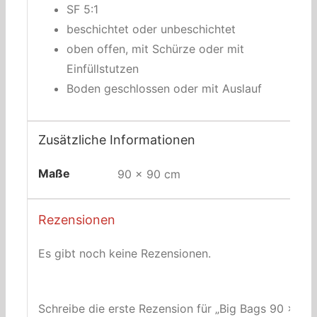
SF 5:1
beschichtet oder unbeschichtet
oben offen, mit Schürze oder mit
Einfüllstutzen
Boden geschlossen oder mit Auslauf
Zusätzliche Informationen
Maße
90 × 90 cm
Rezensionen
Es gibt noch keine Rezensionen.
Schreibe die erste Rezension für „Big Bags 90 x