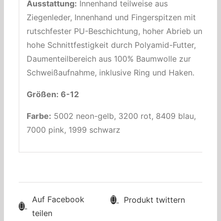
Ausstattung:
Innenhand teilweise aus
Ziegenleder, Innenhand und Fingerspitzen mit
rutschfester PU-Beschichtung, hoher Abrieb und
hohe Schnittfestigkeit durch Polyamid-Futter,
Daumenteilbereich aus 100% Baumwolle zur
Schweißaufnahme, inklusive Ring und Haken.
Größen: 6-12
Farbe:
5002 neon-gelb, 3200 rot, 8409 blau,
7000 pink, 1999 schwarz
Auf Facebook
Produkt twittern
teilen