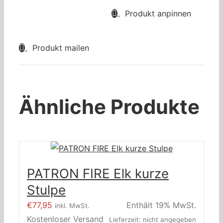
Produkt anpinnen
Produkt mailen
Ähnliche Produkte
PATRON FIRE Elk kurze
Stulpe
€
77,95
Enthält 19% MwSt.
inkl. MwSt.
Kostenloser Versand
Lieferzeit: nicht angegeben