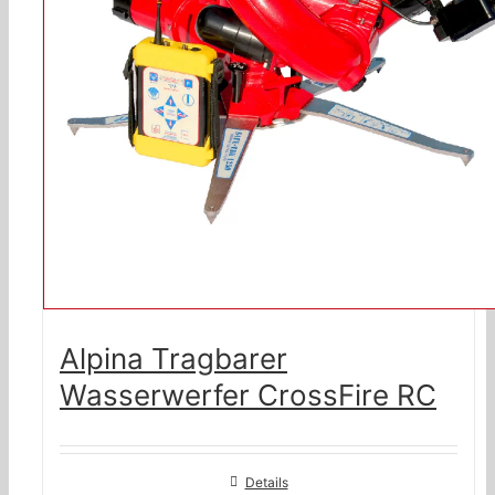
Alpina Tragbarer
Wasserwerfer CrossFire RC
Details