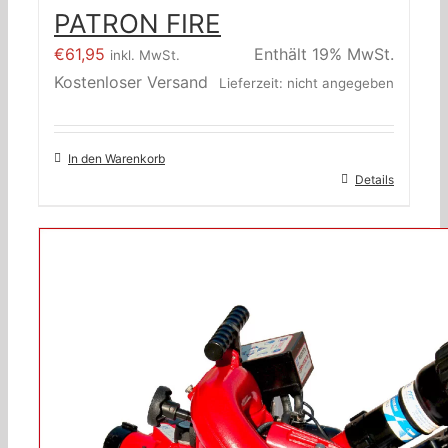
PATRON FIRE
€
61,95
Enthält 19% MwSt.
inkl. MwSt.
Kostenloser Versand
Lieferzeit: nicht angegeben
In den Warenkorb
Details