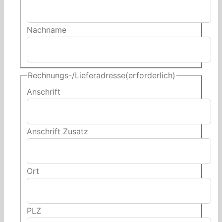
Nachname
Rechnungs-/Lieferadresse
(erforderlich)
Anschrift
Anschrift Zusatz
Ort
PLZ