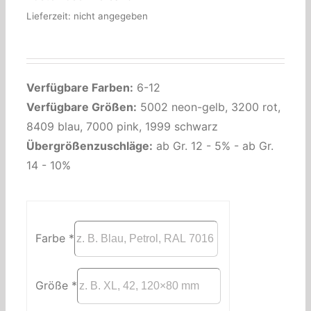
Lieferzeit: nicht angegeben
Verfügbare Farben:
6-12
Verfügbare Größen:
5002 neon-gelb, 3200 rot,
8409 blau, 7000 pink, 1999 schwarz
Übergrößenzuschläge:
ab Gr. 12 - 5% - ab Gr.
14 - 10%
Farbe
*
Größe
*