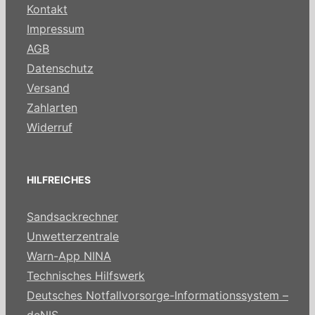
Kontakt
Impressum
AGB
Datenschutz
Versand
Zahlarten
Widerruf
HILFREICHES
Sandsackrechner
Unwetterzentrale
Warn-App NINA
Technisches Hilfswerk
Deutsches Notfallvorsorge-Informationssystem –