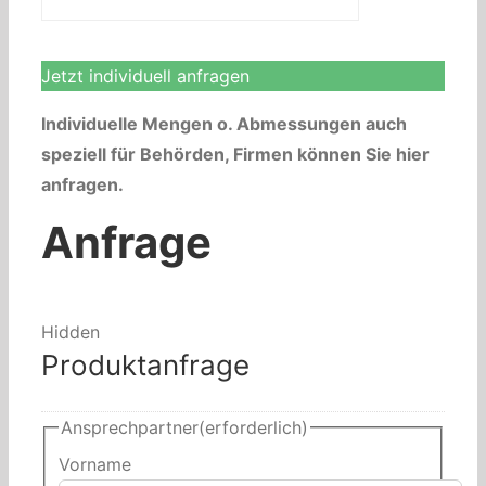
Jetzt individuell anfragen
Individuelle Mengen o. Abmessungen auch
speziell für Behörden, Firmen können Sie hier
anfragen.
Anfrage
Hidden
Produktanfrage
Ansprechpartner
(erforderlich)
Vorname