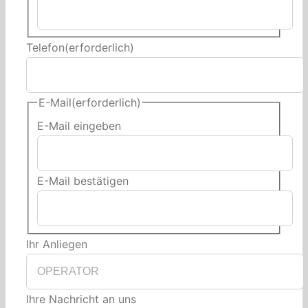
Telefon
(erforderlich)
E-Mail
(erforderlich)
E-Mail eingeben
E-Mail bestätigen
Ihr Anliegen
Ihre Nachricht an uns