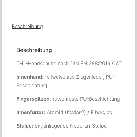
Beschreibung
Beschreibung
THL-Handschuhe nach DIN EN 388:2016 CAT II
Innenhand:
teilweise aus Ziegenleder, PU-
Beschichtung
Fingerspitzen:
rutschfeste PU-Beschichtung
Innenfutter:
Aramid (Kevlar®) / Fiberglas
Stulpe:
enganliegende Neopren-Stulpe