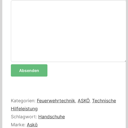
Kategorien:
Feuerwehrtechnik
,
ASKÖ
,
Technische
Hilfeleistung
Schlagwort:
Handschuhe
Marke:
Askö