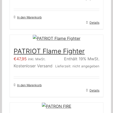
In den Warenkorb
Details
PATRIOT Flame Fighter
€
47,95
Enthält 19% MwSt.
inkl. MwSt.
Kostenloser Versand
Lieferzeit: nicht angegeben
In den Warenkorb
Details