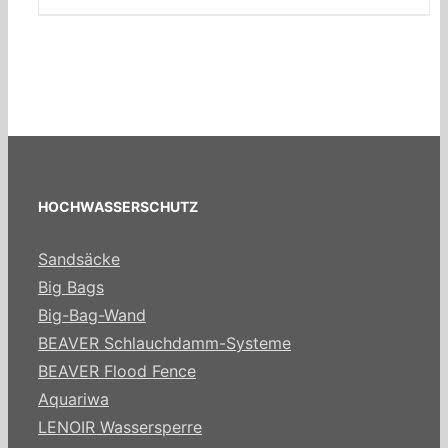
HOCHWASSERSCHUTZ
Sandsäcke
Big Bags
Big-Bag-Wand
BEAVER Schlauchdamm-Systeme
BEAVER Flood Fence
Aquariwa
LENOIR Wassersperre