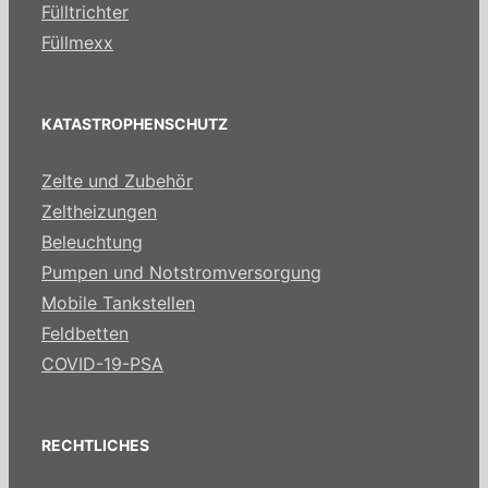
Fülltrichter
Füllmexx
KATASTROPHENSCHUTZ
Zelte und Zubehör
Zeltheizungen
Beleuchtung
Pumpen und Notstromversorgung
Mobile Tankstellen
Feldbetten
COVID-19-PSA
RECHTLICHES