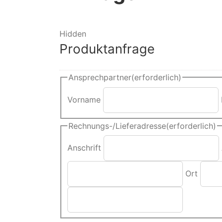
Hidden
Produktanfrage
Ansprechpartner
(erforderlich)
Vorname
Rechnungs-/Lieferadresse
(erforderlich)
Anschrift
Ort