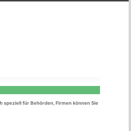
 speziell für Behörden, Firmen können Sie