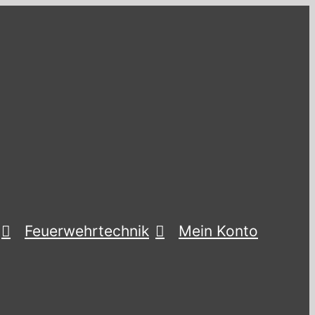
Feuerwehrtechnik
Mein Konto