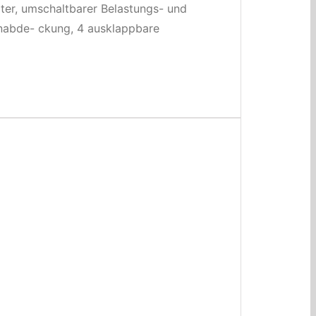
ter, umschaltbarer Belastungs- und
nabde- ckung, 4 ausklappbare