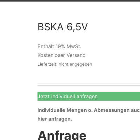
BSKA 6,5V
Enthält 19% MwSt.
Kostenloser Versand
Lieferzeit: nicht angegeben
Jetzt individuell anfragen
Individuelle Mengen o. Abmessungen auch
hier anfragen.
Anfrage