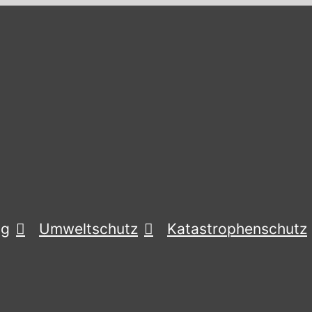
ng
Umweltschutz
Katastrophenschutz