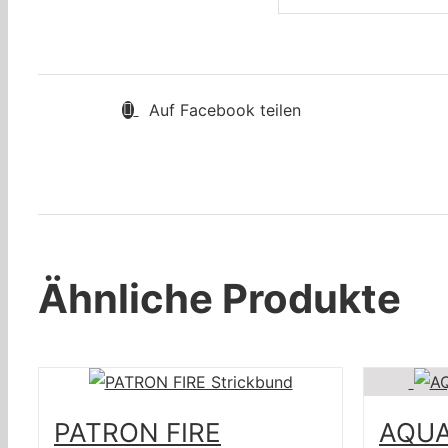
Auf Facebook teilen
Ähnliche Produkte
PATRON FIRE
AQUA