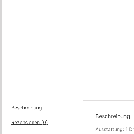
Beschreibung
Beschreibung
Rezensionen (0)
Ausstattung: 1 D