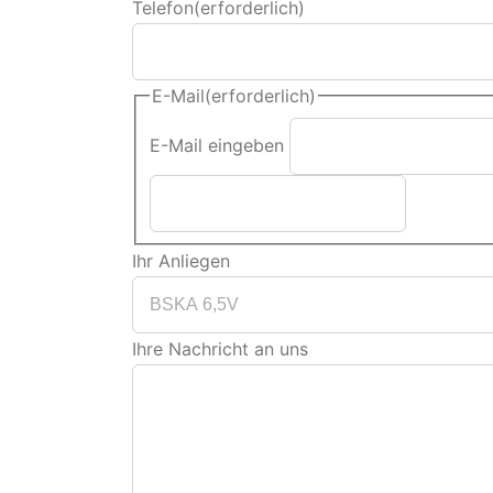
Telefon
(erforderlich)
E-Mail
(erforderlich)
E-Mail eingeben
Ihr Anliegen
Ihre Nachricht an uns