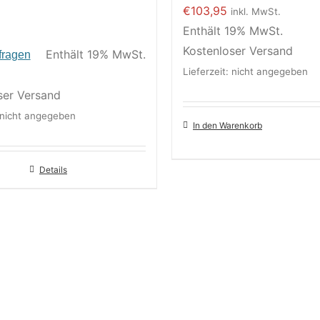
€
103,95
inkl. MwSt.
Enthält 19% MwSt.
Kostenloser Versand
Enthält 19% MwSt.
fragen
Lieferzeit: nicht angegeben
ser Versand
: nicht angegeben
In den Warenkorb
Details