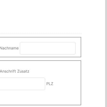
Nachname
Anschrift Zusatz
PLZ