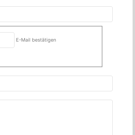
E-Mail bestätigen