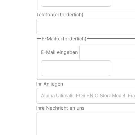
Telefon
(erforderlich)
E-Mail
(erforderlich)
E-Mail eingeben
Ihr Anliegen
Ihre Nachricht an uns