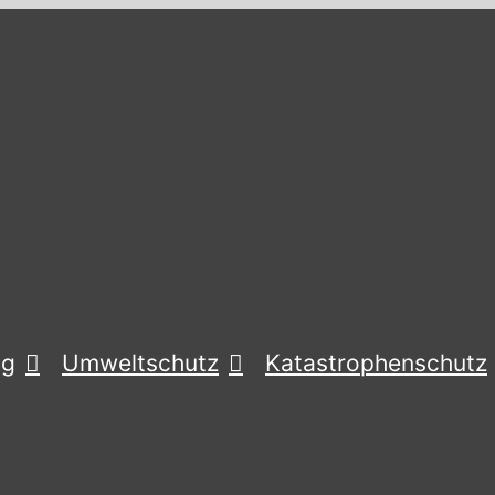
ng
Umweltschutz
Katastrophenschutz