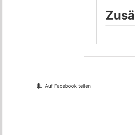
Zusä
Auf Facebook teilen