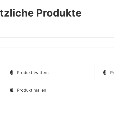
tzliche Produkte
Produkt twittern
P
Produkt mailen