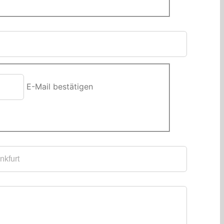
E-Mail bestätigen