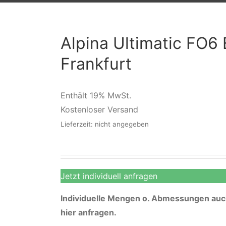
Alpina Ultimatic FO6
Frankfurt
Enthält 19% MwSt.
Kostenloser Versand
Lieferzeit: nicht angegeben
Jetzt individuell anfragen
Individuelle Mengen o. Abmessungen auch
hier anfragen.