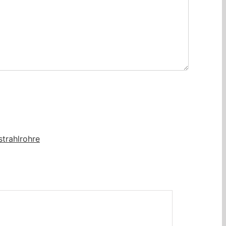
strahlrohre