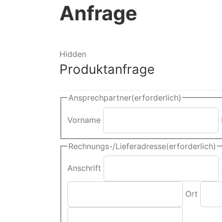
Anfrage
Hidden
Produktanfrage
Ansprechpartner
(erforderlich)
Vorname
Rechnungs-/Lieferadresse
(erforderlich)
Anschrift
Ort