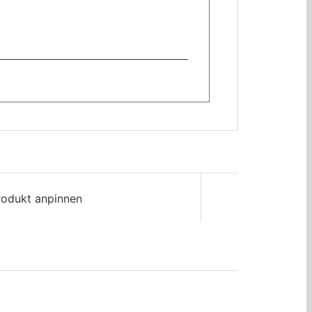
rodukt anpinnen