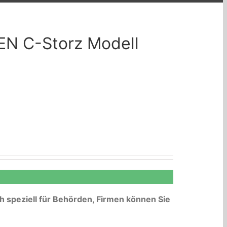
 EN C-Storz Modell
 speziell für Behörden, Firmen können Sie