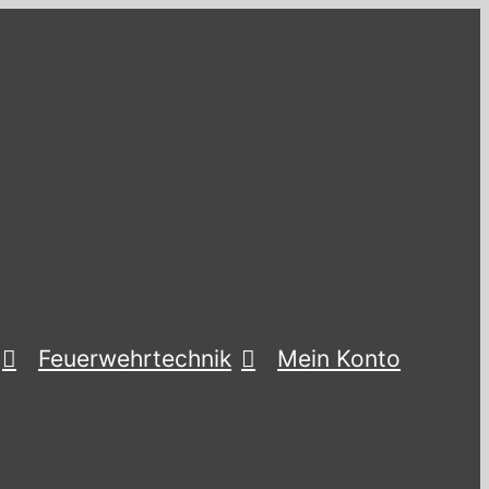
Feuerwehrtechnik
Mein Konto