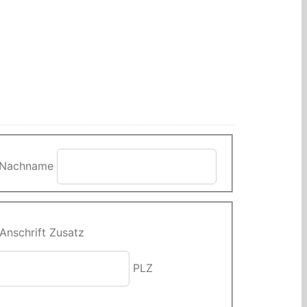
Nachname
Anschrift Zusatz
PLZ