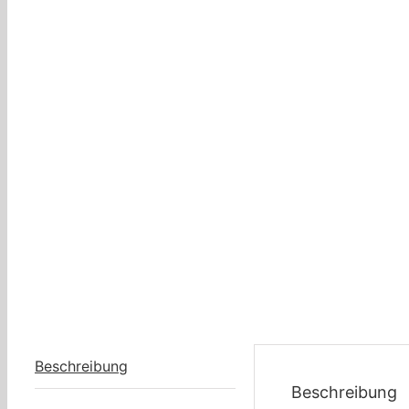
Beschreibung
Beschreibung