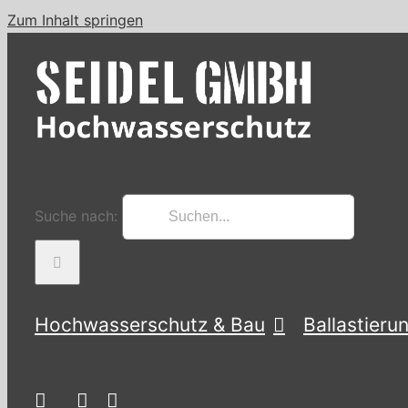
Zum Inhalt springen
Suche nach:
Hochwasserschutz & Bau
Ballastieru