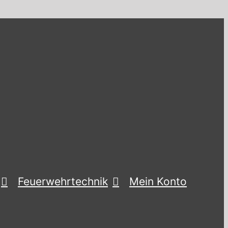
Feuerwehrtechnik
Mein Konto