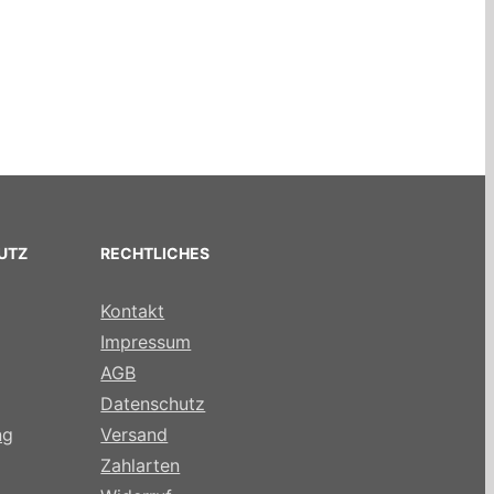
UTZ
RECHTLICHES
Kontakt
Impressum
AGB
Datenschutz
ng
Versand
Zahlarten