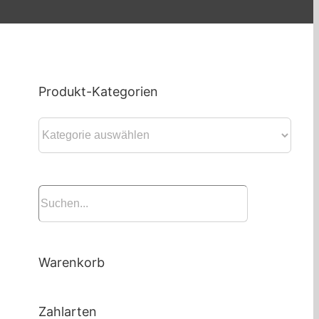
Produkt-Kategorien
Warenkorb
Zahlarten