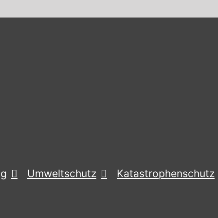
ng
Umweltschutz
Katastrophenschutz